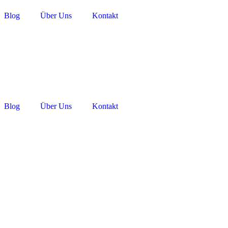
Blog
Über Uns
Kontakt
Blog
Über Uns
Kontakt