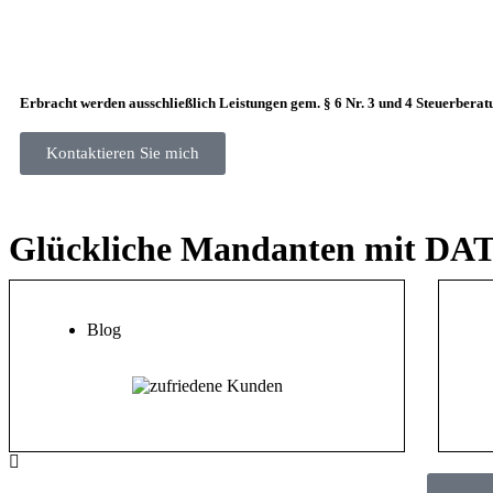
Erbracht werden ausschließlich Leistungen gem. § 6 Nr. 3 und 4 Steuerberat
Kontaktieren Sie mich
Glückliche Mandanten mit DA
Blog