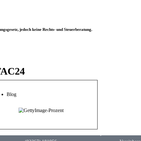
ungsgesetz, jedoch keine Rechts- und Steuerberatung.
TAC24
Blog